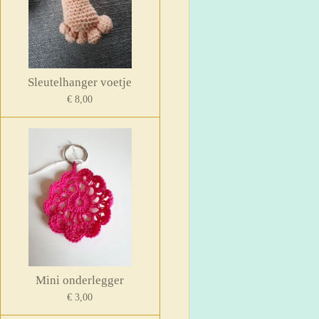
Sleutelhanger voetje
€ 8,00
Mini onderlegger
€ 3,00