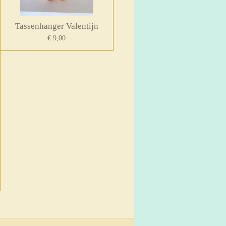
Tassenhanger Valentijn
€ 9,00