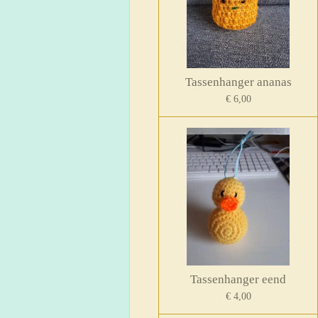
Tassenhanger ananas
€ 6,00
Tassenhanger eend
€ 4,00