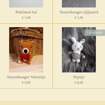
Pokémon bal
Tassenhanger nijlpaard
€ 5,00
€ 5,00
Uitverkocht
Tassenhanger Valentijn
Nijntje
€ 9,00
€ 8,00