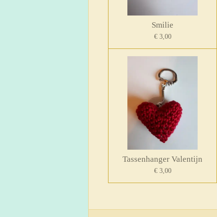
Smilie
€ 3,00
Tassenhanger Valentijn
€ 3,00