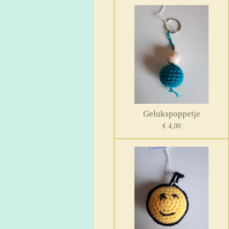
Gelukspoppetje
€ 4,00