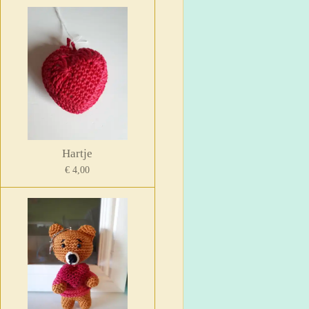
Hartje
€ 4,00