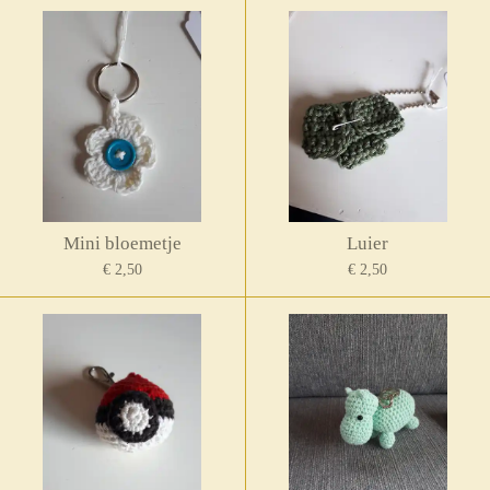
Mini bloemetje
Luier
€ 2,50
€ 2,50